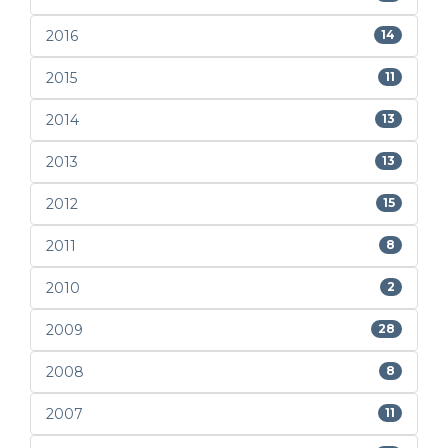
2016
14
2015
11
2014
13
2013
13
2012
15
2011
8
2010
2
2009
28
2008
8
2007
11