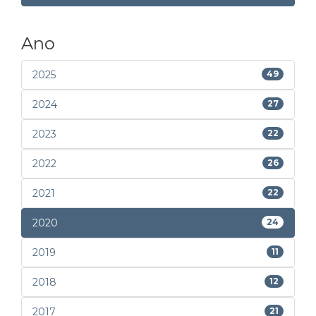
Ano
2025
49
2024
27
2023
22
2022
26
2021
22
2020
24
2019
11
2018
12
2017
21