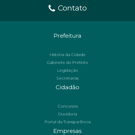
Contato
Prefeitura
História da Cidade
Gabinete do Prefeito
Legislação
Secretarias
Cidadão
Concursos
Ouvidoria
Portal da Transparência
Empresas