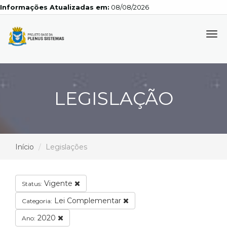
Informações Atualizadas em:
08/08/2026
Tog
navi
LEGISLAÇÃO
Início
Legislações
Vigente
Status:
Lei Complementar
Categoria:
2020
Ano: