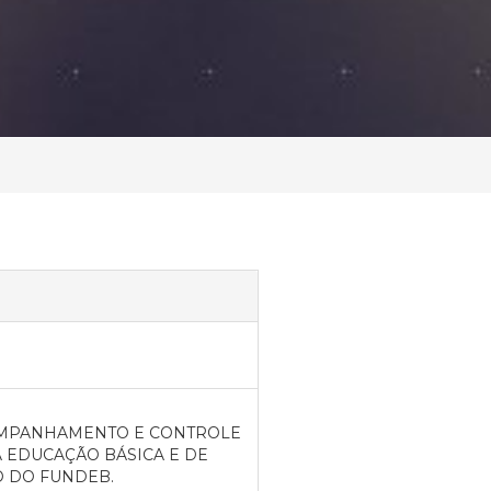
COMPANHAMENTO E CONTROLE
 EDUCAÇÃO BÁSICA E DE
O DO FUNDEB.