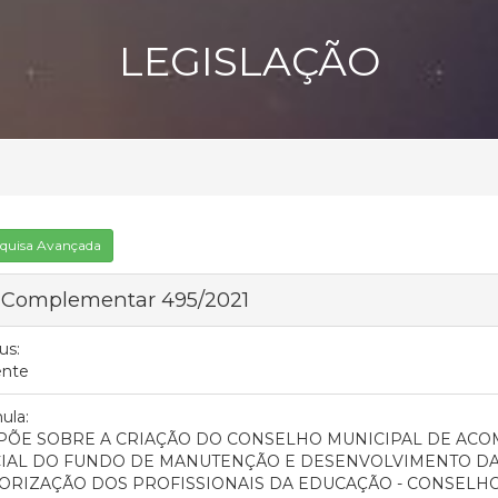
LEGISLAÇÃO
quisa Avançada
i Complementar 495/2021
us:
ente
ula:
PÕE SOBRE A CRIAÇÃO DO CONSELHO MUNICIPAL DE A
IAL DO FUNDO DE MANUTENÇÃO E DESENVOLVIMENTO DA
ORIZAÇÃO DOS PROFISSIONAIS DA EDUCAÇÃO - CONSELH