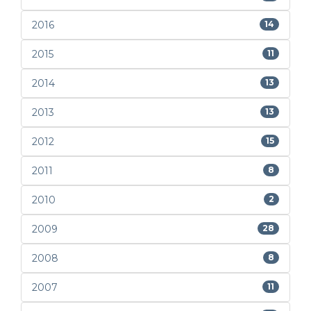
2016
14
2015
11
2014
13
2013
13
2012
15
2011
8
2010
2
2009
28
2008
8
2007
11