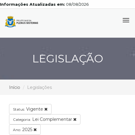
Informações Atualizadas em:
08/08/2026
Tog
navi
LEGISLAÇÃO
Início
Legislações
Vigente
Status:
Lei Complementar
Categoria:
2025
Ano: