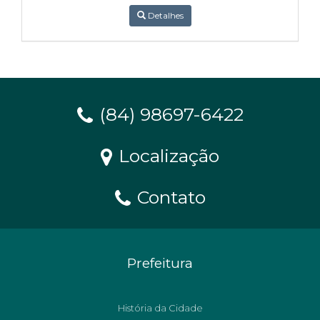
Detalhes
(84) 98697-6422
Localização
Contato
Prefeitura
História da Cidade