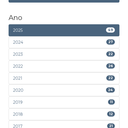
Ano
2025
49
2024
27
2023
22
2022
26
2021
22
2020
24
2019
11
2018
12
2017
21