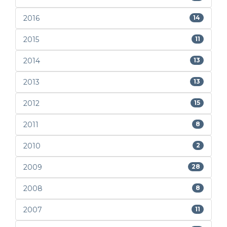
2016
14
2015
11
2014
13
2013
13
2012
15
2011
8
2010
2
2009
28
2008
8
2007
11