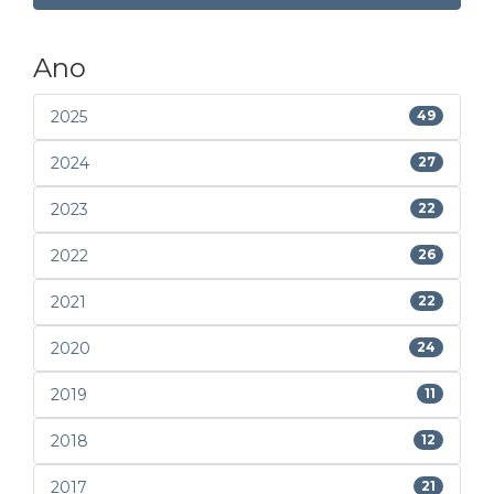
Ano
2025
49
2024
27
2023
22
2022
26
2021
22
2020
24
2019
11
2018
12
2017
21