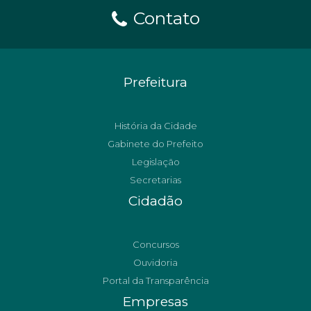
Contato
Prefeitura
História da Cidade
Gabinete do Prefeito
Legislação
Secretarias
Cidadão
Concursos
Ouvidoria
Portal da Transparência
Empresas