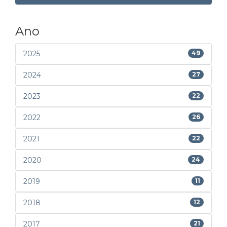
Ano
2025
49
2024
27
2023
22
2022
26
2021
22
2020
24
2019
11
2018
12
2017
21