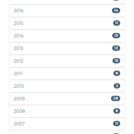
2016
14
2015
11
2014
13
2013
13
2012
15
2011
8
2010
2
2009
28
2008
8
2007
11