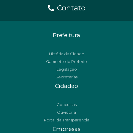
Contato
Prefeitura
História da Cidade
Gabinete do Prefeito
Legislação
Secretarias
Cidadão
Concursos
Ouvidoria
Portal da Transparência
Empresas