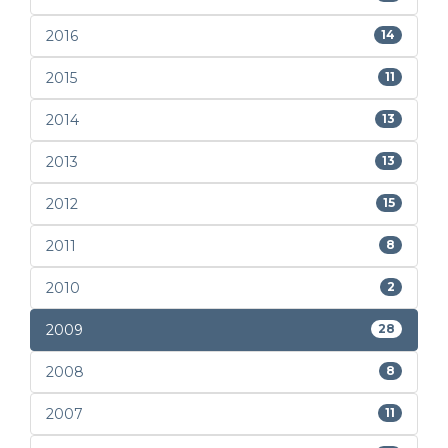
2016
14
2015
11
2014
13
2013
13
2012
15
2011
8
2010
2
2009
28
2008
8
2007
11