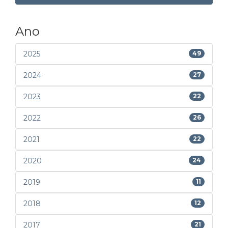
Ano
2025
49
2024
27
2023
22
2022
26
2021
22
2020
24
2019
11
2018
12
2017
21