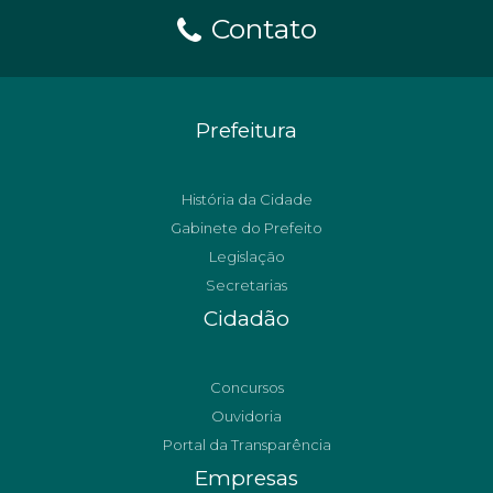
Contato
Prefeitura
História da Cidade
Gabinete do Prefeito
Legislação
Secretarias
Cidadão
Concursos
Ouvidoria
Portal da Transparência
Empresas