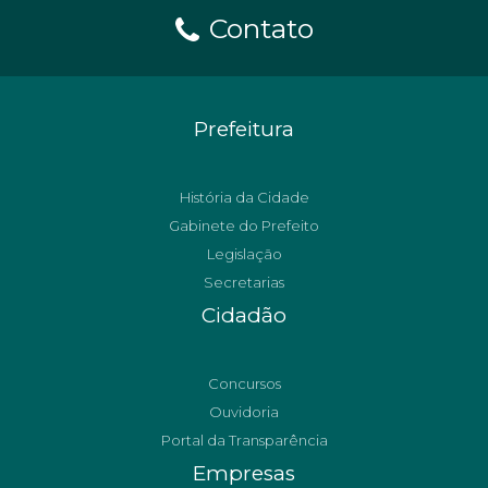
Contato
Prefeitura
História da Cidade
Gabinete do Prefeito
Legislação
Secretarias
Cidadão
Concursos
Ouvidoria
Portal da Transparência
Empresas