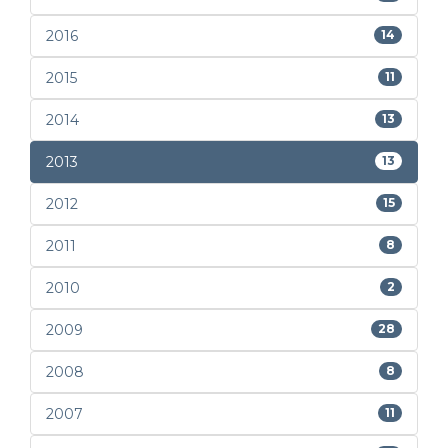
2016
14
2015
11
2014
13
2013
13
2012
15
2011
8
2010
2
2009
28
2008
8
2007
11