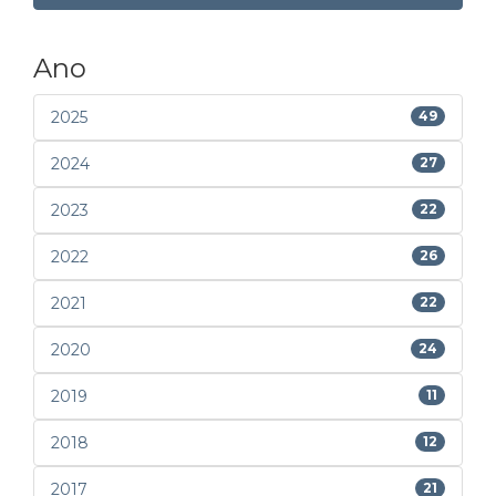
Ano
2025
49
2024
27
2023
22
2022
26
2021
22
2020
24
2019
11
2018
12
2017
21