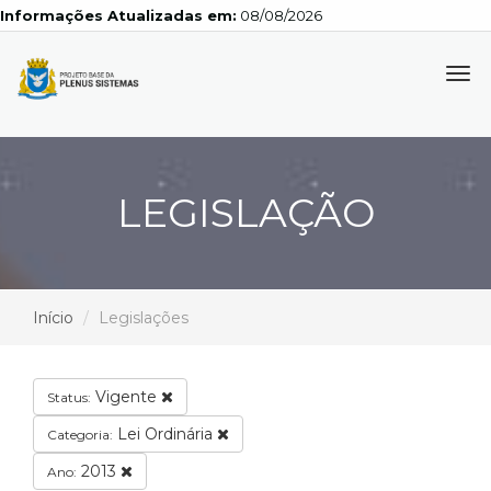
Informações Atualizadas em:
08/08/2026
Tog
navi
LEGISLAÇÃO
Início
Legislações
Vigente
Status:
Lei Ordinária
Categoria:
2013
Ano: