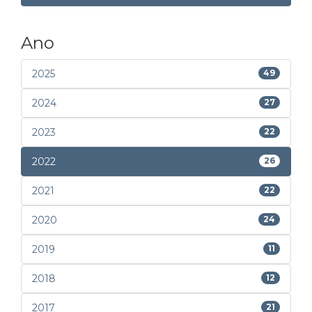
Ano
2025
49
2024
27
2023
22
2022
26
2021
22
2020
24
2019
11
2018
12
2017
21