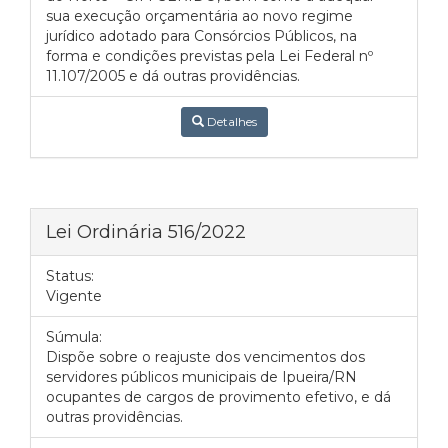
sua execução orçamentária ao novo regime
jurídico adotado para Consórcios Públicos, na
forma e condições previstas pela Lei Federal nº
11.107/2005 e dá outras providências.
Detalhes
Lei Ordinária 516/2022
Status:
Vigente
Súmula:
Dispõe sobre o reajuste dos vencimentos dos
servidores públicos municipais de Ipueira/RN
ocupantes de cargos de provimento efetivo, e dá
outras providências.