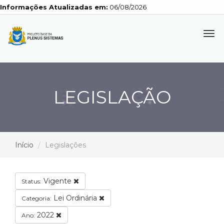
Informações Atualizadas em:
06/08/2026
Tog
navi
LEGISLAÇÃO
Início
Legislações
Vigente
Status:
Lei Ordinária
Categoria:
2022
Ano: