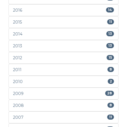
2016
14
2015
11
2014
13
2013
13
2012
15
2011
8
2010
2
2009
28
2008
8
2007
11