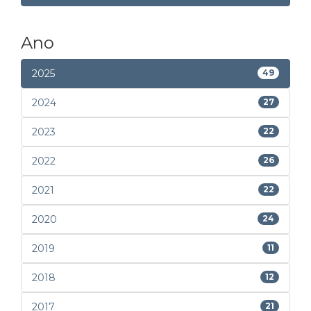
Ano
2025
49
2024
27
2023
22
2022
26
2021
22
2020
24
2019
11
2018
12
2017
21