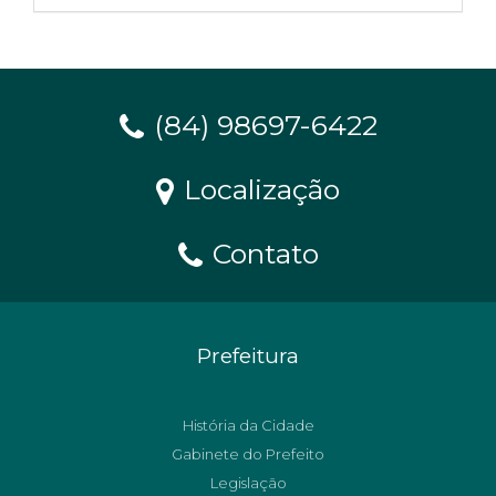
(84) 98697-6422
Localização
Contato
Prefeitura
História da Cidade
Gabinete do Prefeito
Legislação