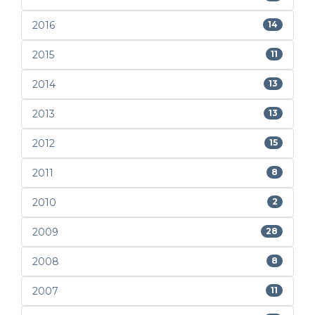
2016
14
2015
11
2014
13
2013
13
2012
15
2011
8
2010
2
2009
28
2008
8
2007
11