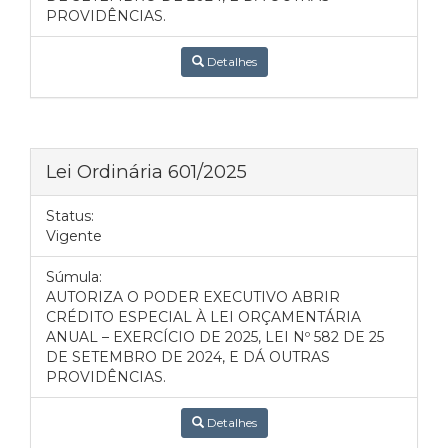
PROVIDÊNCIAS.
Detalhes
Lei Ordinária 601/2025
Status:
Vigente
Súmula:
AUTORIZA O PODER EXECUTIVO ABRIR
CRÉDITO ESPECIAL À LEI ORÇAMENTÁRIA
ANUAL – EXERCÍCIO DE 2025, LEI Nº 582 DE 25
DE SETEMBRO DE 2024, E DÁ OUTRAS
PROVIDÊNCIAS.
Detalhes