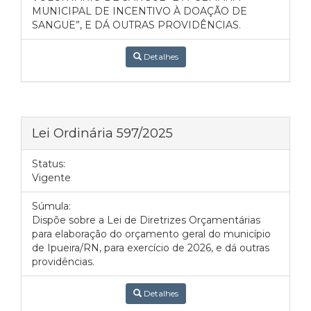
MUNICIPAL DE INCENTIVO À DOAÇÃO DE
SANGUE”, E DÁ OUTRAS PROVIDÊNCIAS.
Detalhes
Lei Ordinária 597/2025
Status:
Vigente
Súmula:
Dispõe sobre a Lei de Diretrizes Orçamentárias
para elaboração do orçamento geral do município
de Ipueira/RN, para exercício de 2026, e dá outras
providências.
Detalhes