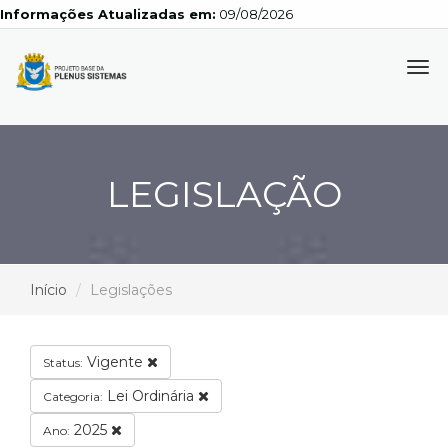
Informações Atualizadas em:
09/08/2026
Tog
navi
LEGISLAÇÃO
Início
Legislações
Vigente
Status:
Lei Ordinária
Categoria:
2025
Ano: