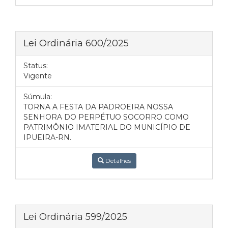
Lei Ordinária 600/2025
Status:
Vigente
Súmula:
TORNA A FESTA DA PADROEIRA NOSSA
SENHORA DO PERPÉTUO SOCORRO COMO
PATRIMÔNIO IMATERIAL DO MUNICÍPIO DE
IPUEIRA-RN.
Detalhes
Lei Ordinária 599/2025