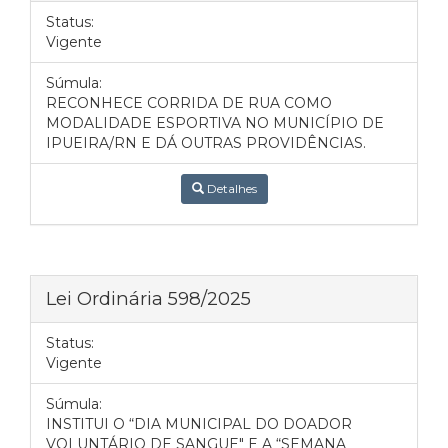
Status:
Vigente
Súmula:
RECONHECE CORRIDA DE RUA COMO
MODALIDADE ESPORTIVA NO MUNICÍPIO DE
IPUEIRA/RN E DÁ OUTRAS PROVIDÊNCIAS.
Detalhes
Lei Ordinária 598/2025
Status:
Vigente
Súmula:
INSTITUI O “DIA MUNICIPAL DO DOADOR
VOLUNTÁRIO DE SANGUE" E A “SEMANA