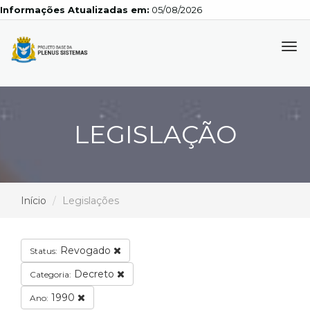
Informações Atualizadas em:
05/08/2026
Tog
navi
LEGISLAÇÃO
Início
Legislações
Revogado
Status:
Decreto
Categoria:
1990
Ano: