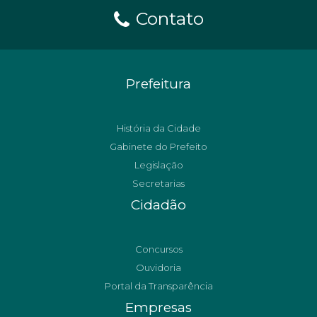
Contato
Prefeitura
História da Cidade
Gabinete do Prefeito
Legislação
Secretarias
Cidadão
Concursos
Ouvidoria
Portal da Transparência
Empresas