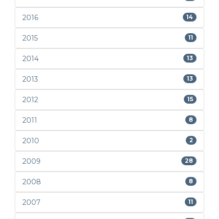
2016
14
2015
11
2014
13
2013
13
2012
15
2011
8
2010
2
2009
28
2008
8
2007
11