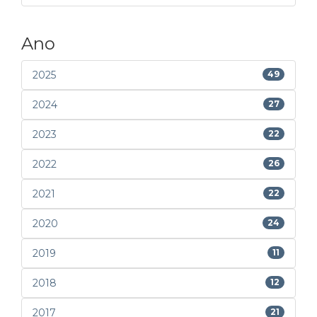
Ano
2025
49
2024
27
2023
22
2022
26
2021
22
2020
24
2019
11
2018
12
2017
21