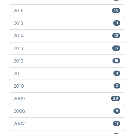
2016
14
2015
11
2014
13
2013
13
2012
15
2011
8
2010
2
2009
28
2008
8
2007
11