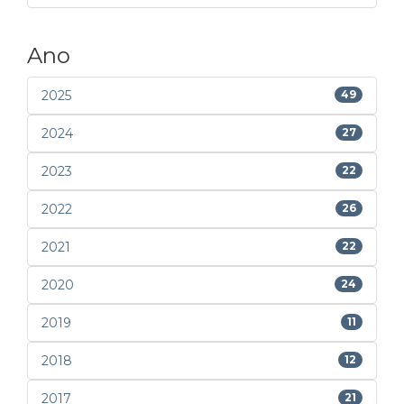
Ano
2025
49
2024
27
2023
22
2022
26
2021
22
2020
24
2019
11
2018
12
2017
21