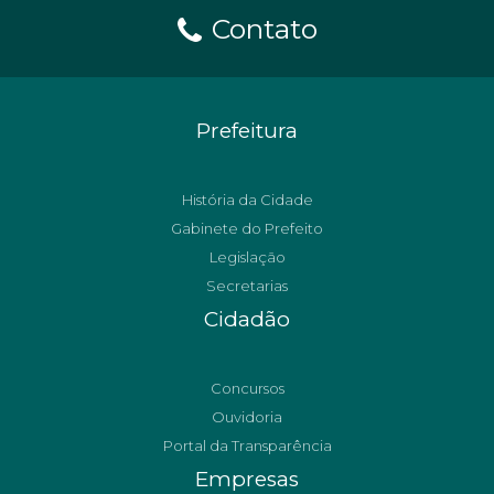
Contato
Prefeitura
História da Cidade
Gabinete do Prefeito
Legislação
Secretarias
Cidadão
Concursos
Ouvidoria
Portal da Transparência
Empresas