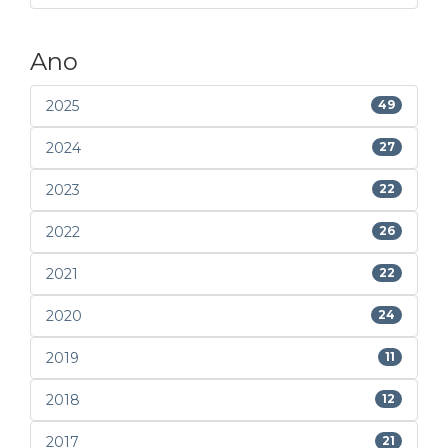
Ano
2025
49
2024
27
2023
22
2022
26
2021
22
2020
24
2019
11
2018
12
2017
21