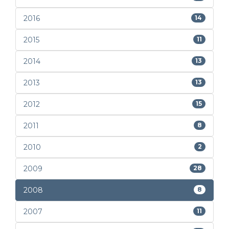
2016
14
2015
11
2014
13
2013
13
2012
15
2011
8
2010
2
2009
28
2008
8
2007
11