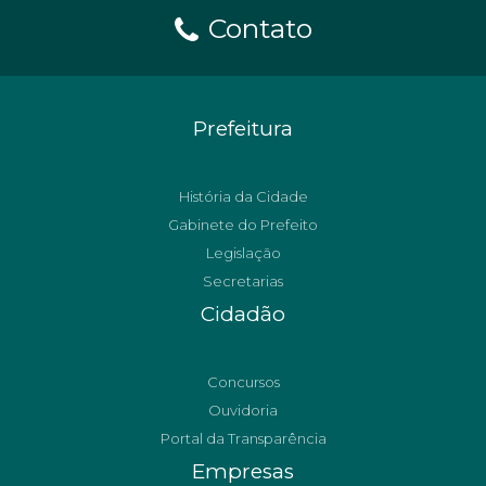
Contato
Prefeitura
História da Cidade
Gabinete do Prefeito
Legislação
Secretarias
Cidadão
Concursos
Ouvidoria
Portal da Transparência
Empresas