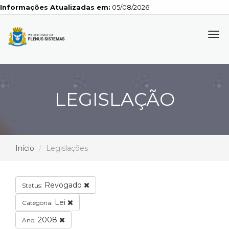
Informações Atualizadas em:
05/08/2026
Tog
navi
LEGISLAÇÃO
Início
Legislações
Revogado
Status:
Lei
Categoria:
2008
Ano: