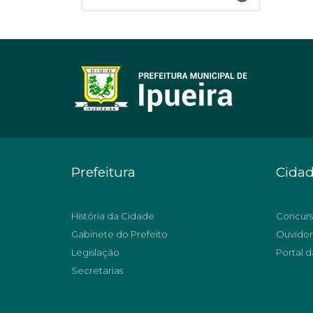
Prefeitura
Cida
História da Cidade
Concurs
Gabinete do Prefeito
Ouvidor
Legislação
Portal d
Secretarias