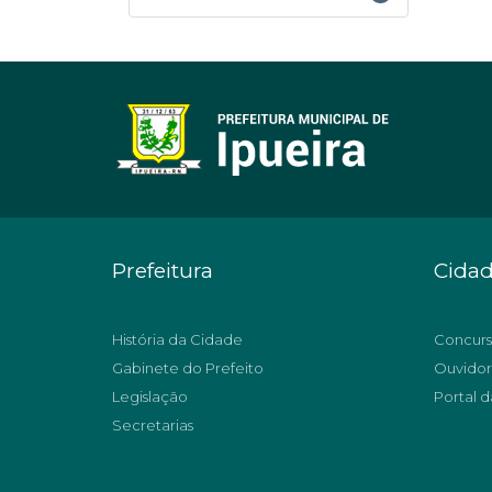
Prefeitura
Cida
História da Cidade
Concurs
Gabinete do Prefeito
Ouvidor
Legislação
Portal d
Secretarias