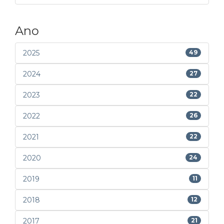
Ano
2025
49
2024
27
2023
22
2022
26
2021
22
2020
24
2019
11
2018
12
2017
21