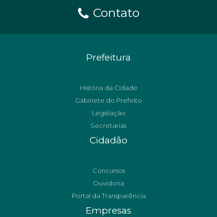
Contato
Prefeitura
História da Cidade
Gabinete do Prefeito
Legislação
Secretarias
Cidadão
Concursos
Ouvidoria
Portal da Transparência
Empresas