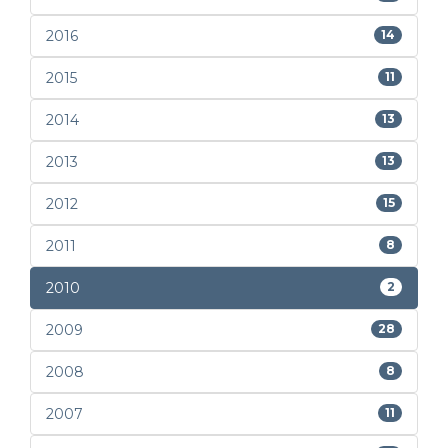
2016
14
2015
11
2014
13
2013
13
2012
15
2011
8
2010
2
2009
28
2008
8
2007
11