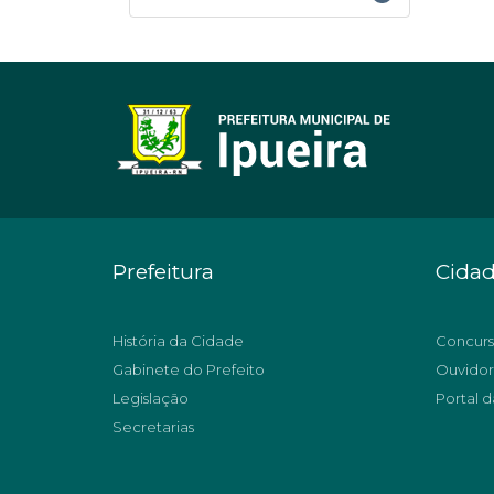
Prefeitura
Cida
História da Cidade
Concurs
Gabinete do Prefeito
Ouvidor
Legislação
Portal d
Secretarias