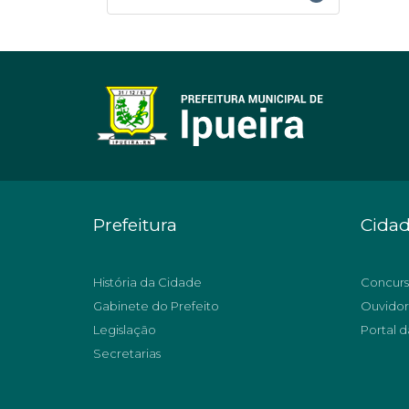
Prefeitura
Cida
História da Cidade
Concurs
Gabinete do Prefeito
Ouvidor
Legislação
Portal d
Secretarias