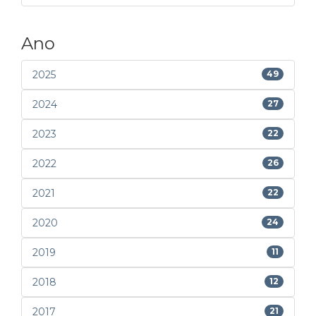
Ano
2025
49
2024
27
2023
22
2022
26
2021
22
2020
24
2019
11
2018
12
2017
21