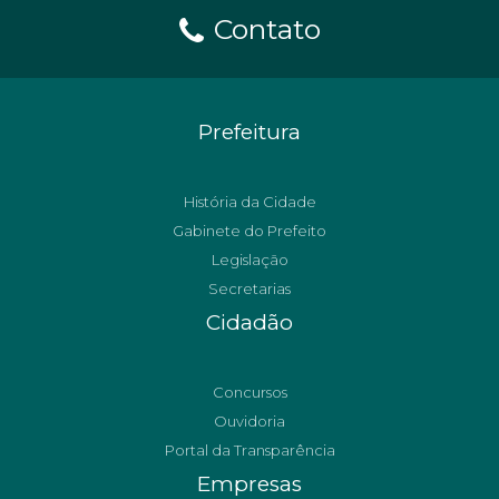
Contato
Prefeitura
História da Cidade
Gabinete do Prefeito
Legislação
Secretarias
Cidadão
Concursos
Ouvidoria
Portal da Transparência
Empresas