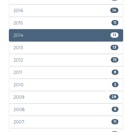
2016
14
2015
11
2014
13
2013
13
2012
15
2011
8
2010
2
2009
28
2008
8
2007
11