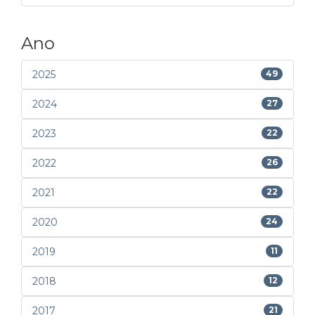
Ano
2025
49
2024
27
2023
22
2022
26
2021
22
2020
24
2019
11
2018
12
2017
21