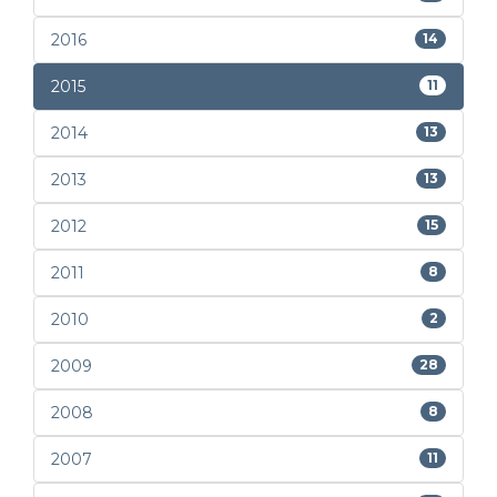
2016
14
2015
11
2014
13
2013
13
2012
15
2011
8
2010
2
2009
28
2008
8
2007
11