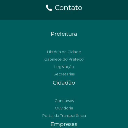
Contato
Prefeitura
História da Cidade
Gabinete do Prefeito
Legislação
Secretarias
Cidadão
Concursos
Ouvidoria
Portal da Transparência
Empresas