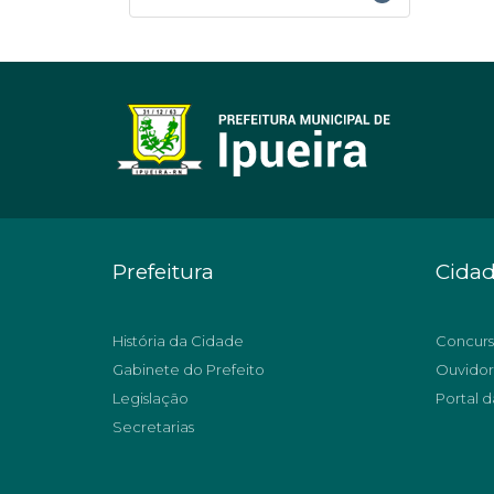
Prefeitura
Cida
História da Cidade
Concurs
Gabinete do Prefeito
Ouvidor
Legislação
Portal d
Secretarias