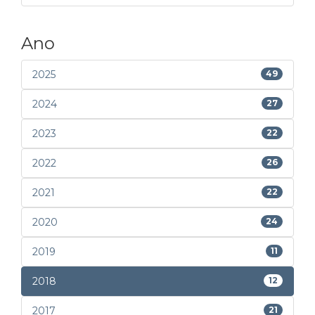
Ano
2025
49
2024
27
2023
22
2022
26
2021
22
2020
24
2019
11
2018
12
2017
21