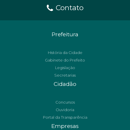
Contato
Prefeitura
História da Cidade
Gabinete do Prefeito
Legislação
Secretarias
Cidadão
Concursos
Ouvidoria
Portal da Transparência
Empresas