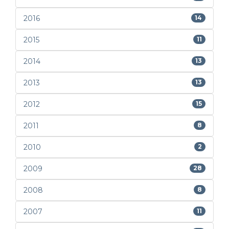
2016
14
2015
11
2014
13
2013
13
2012
15
2011
8
2010
2
2009
28
2008
8
2007
11