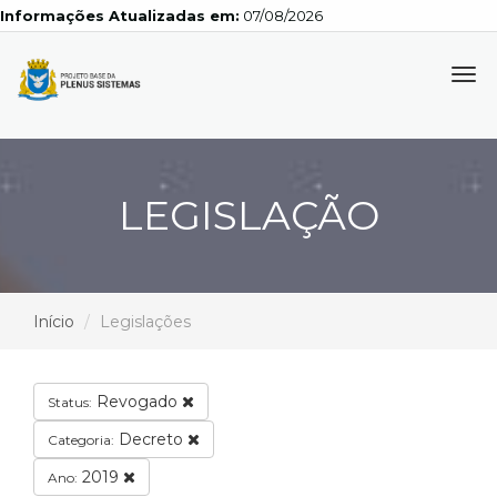
Informações Atualizadas em:
07/08/2026
Tog
navi
LEGISLAÇÃO
Início
Legislações
Revogado
Status:
Decreto
Categoria:
2019
Ano: