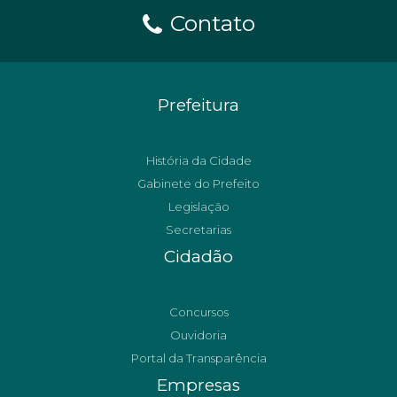
Contato
Prefeitura
História da Cidade
Gabinete do Prefeito
Legislação
Secretarias
Cidadão
Concursos
Ouvidoria
Portal da Transparência
Empresas