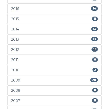
2016
14
2015
11
2014
13
2013
13
2012
15
2011
8
2010
2
2009
28
2008
8
2007
11