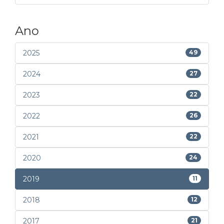
Ano
2025
49
2024
27
2023
22
2022
26
2021
22
2020
24
2019
11
2018
12
2017
21