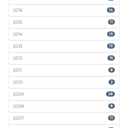
2016
14
2015
11
2014
13
2013
13
2012
15
2011
8
2010
2
2009
28
2008
8
2007
11