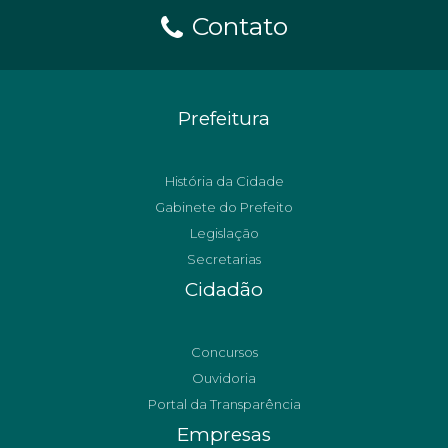
Contato
Prefeitura
História da Cidade
Gabinete do Prefeito
Legislação
Secretarias
Cidadão
Concursos
Ouvidoria
Portal da Transparência
Empresas