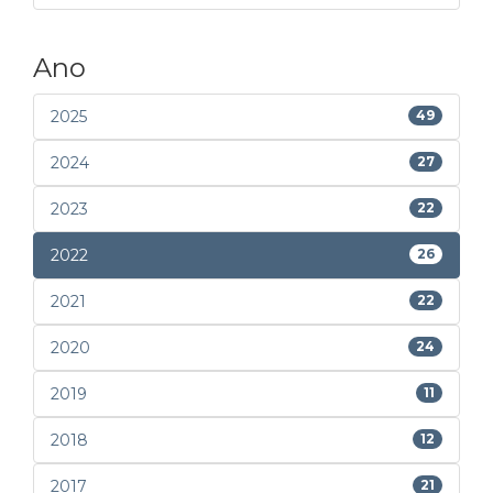
Ano
2025
49
2024
27
2023
22
2022
26
2021
22
2020
24
2019
11
2018
12
2017
21