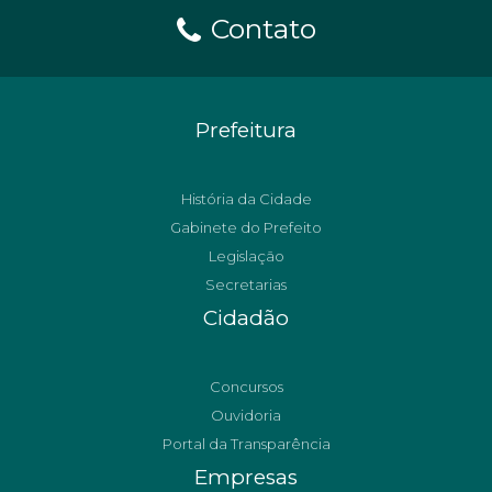
Contato
Prefeitura
História da Cidade
Gabinete do Prefeito
Legislação
Secretarias
Cidadão
Concursos
Ouvidoria
Portal da Transparência
Empresas