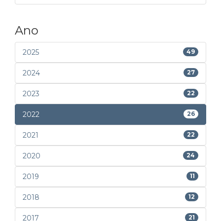
Ano
2025
49
2024
27
2023
22
2022
26
2021
22
2020
24
2019
11
2018
12
2017
21