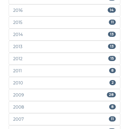
2016
14
2015
11
2014
13
2013
13
2012
15
2011
8
2010
2
2009
28
2008
8
2007
11