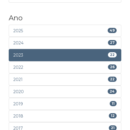
Ano
2025
49
2024
27
2023
22
2022
26
2021
22
2020
24
2019
11
2018
12
2017
21