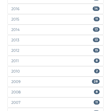
2016
14
2015
11
2014
13
2013
13
2012
15
2011
8
2010
2
2009
28
2008
8
2007
11