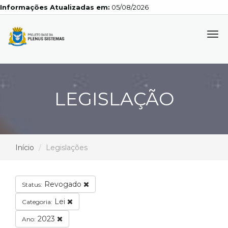
Informações Atualizadas em:
05/08/2026
Tog
navi
LEGISLAÇÃO
Início
Legislações
Revogado
Status:
Lei
Categoria:
2023
Ano: