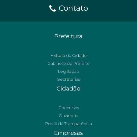
Contato
Prefeitura
História da Cidade
Gabinete do Prefeito
Legislação
Secretarias
Cidadão
Concursos
Ouvidoria
Portal da Transparência
Empresas