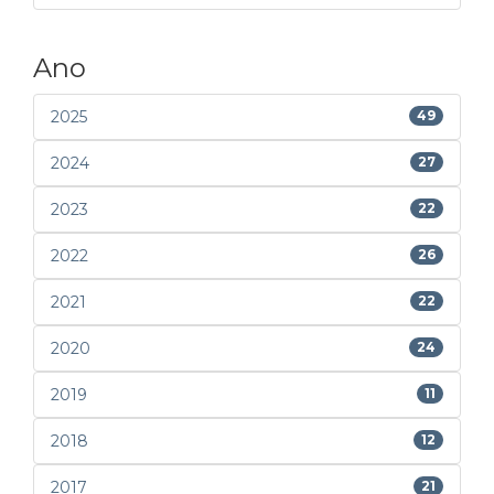
Ano
2025
49
2024
27
2023
22
2022
26
2021
22
2020
24
2019
11
2018
12
2017
21