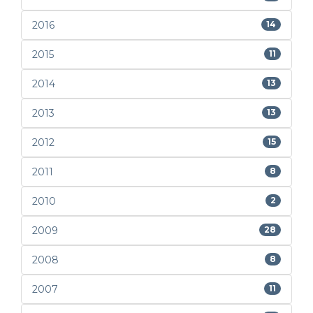
2016
14
2015
11
2014
13
2013
13
2012
15
2011
8
2010
2
2009
28
2008
8
2007
11