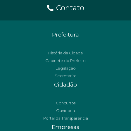
Contato
Prefeitura
História da Cidade
Gabinete do Prefeito
Legislação
Secretarias
Cidadão
Concursos
Ouvidoria
Portal da Transparência
Empresas