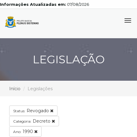
Informações Atualizadas em:
07/08/2026
Tog
navi
LEGISLAÇÃO
Início
Legislações
Revogado
Status:
Decreto
Categoria:
1990
Ano: