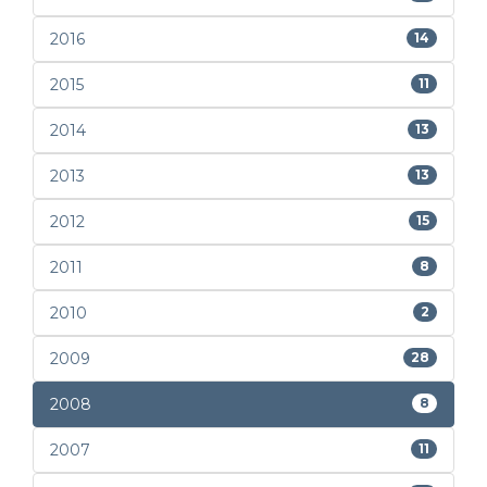
2016
14
2015
11
2014
13
2013
13
2012
15
2011
8
2010
2
2009
28
2008
8
2007
11