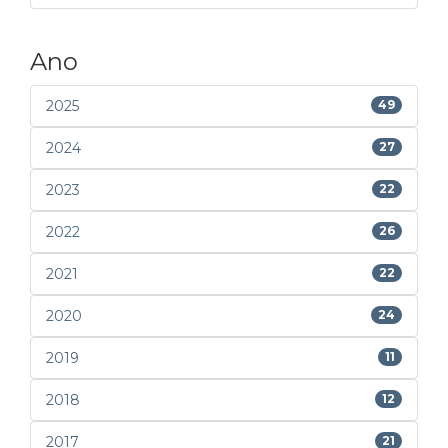
Ano
2025
49
2024
27
2023
22
2022
26
2021
22
2020
24
2019
11
2018
12
2017
21