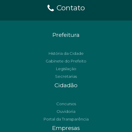
Contato
Prefeitura
História da Cidade
Gabinete do Prefeito
Legislação
Secretarias
Cidadão
Concursos
Ouvidoria
Portal da Transparência
Empresas