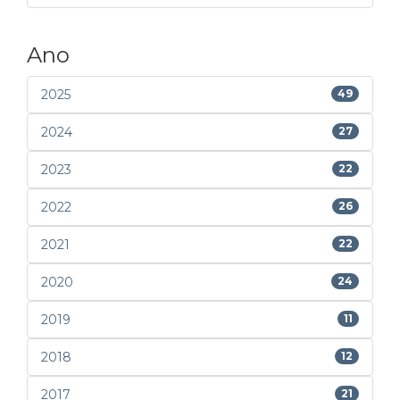
Ano
2025
49
2024
27
2023
22
2022
26
2021
22
2020
24
2019
11
2018
12
2017
21