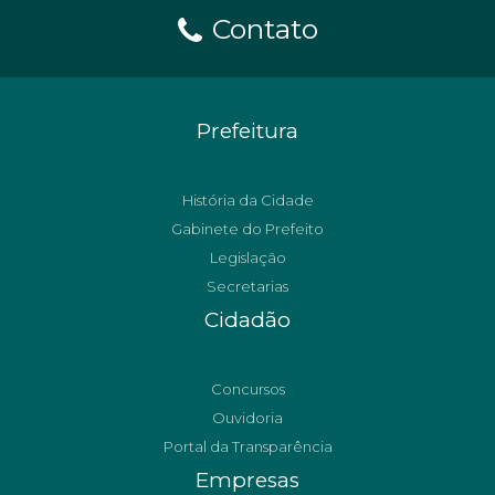
Contato
Prefeitura
História da Cidade
Gabinete do Prefeito
Legislação
Secretarias
Cidadão
Concursos
Ouvidoria
Portal da Transparência
Empresas