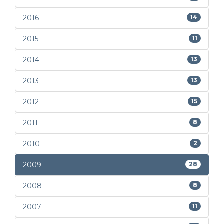
2016
14
2015
11
2014
13
2013
13
2012
15
2011
8
2010
2
2009
28
2008
8
2007
11