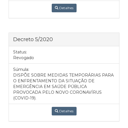
Detalhes
Decreto 5/2020
Status:
Revogado
Súmula:
DISPÕE SOBRE MEDIDAS TEMPORÁRIAS PARA
O ENFRENTAMENTO DA SITUAÇÃO DE
EMERGÊNCIA EM SAÚDE PÚBLICA
PROVOCADA PELO NOVO CORONAVÍRUS
(COVID-19).
Detalhes