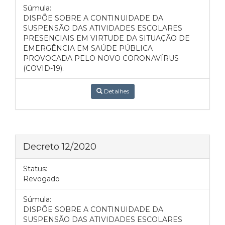
Súmula:
DISPÕE SOBRE A CONTINUIDADE DA
SUSPENSÃO DAS ATIVIDADES ESCOLARES
PRESENCIAIS EM VIRTUDE DA SITUAÇÃO DE
EMERGÊNCIA EM SAÚDE PÚBLICA
PROVOCADA PELO NOVO CORONAVÍRUS
(COVID-19).
Detalhes
Decreto 12/2020
Status:
Revogado
Súmula:
DISPÕE SOBRE A CONTINUIDADE DA
SUSPENSÃO DAS ATIVIDADES ESCOLARES