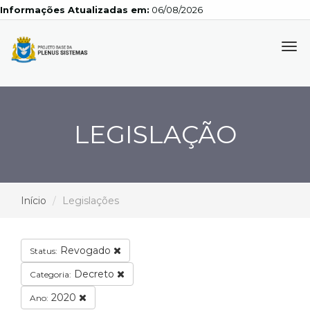
Informações Atualizadas em:
06/08/2026
Tog
navi
LEGISLAÇÃO
Início
Legislações
Revogado
Status:
Decreto
Categoria:
2020
Ano: