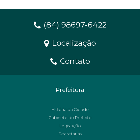
(84) 98697-6422
Localização
Contato
Prefeitura
História da Cidade
Gabinete do Prefeito
Legislação
Secretarias