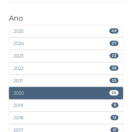
Ano
2025
49
2024
27
2023
22
2022
26
2021
22
2020
24
2019
11
2018
12
2017
21