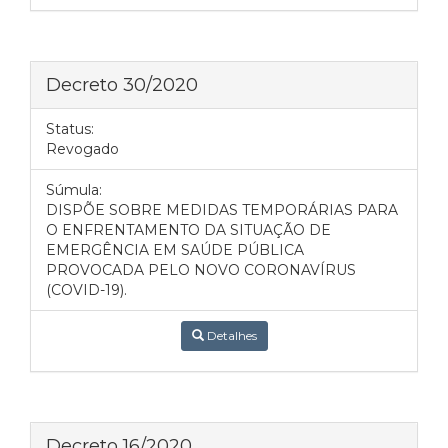
Decreto 30/2020
Status:
Revogado
Súmula:
DISPÕE SOBRE MEDIDAS TEMPORÁRIAS PARA
O ENFRENTAMENTO DA SITUAÇÃO DE
EMERGÊNCIA EM SAÚDE PÚBLICA
PROVOCADA PELO NOVO CORONAVÍRUS
(COVID-19).
Detalhes
Decreto 16/2020