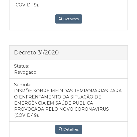
(COVID-19).
Detalhes
Decreto 31/2020
Status:
Revogado
Súmula:
DISPÕE SOBRE MEDIDAS TEMPORÁRIAS PARA
O ENFRENTAMENTO DA SITUAÇÃO DE
EMERGÊNCIA EM SAÚDE PÚBLICA
PROVOCADA PELO NOVO CORONAVÍRUS
(COVID-19).
Detalhes