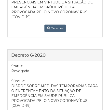
PRESENCIAIS EM VIRTUDE DA SITUAÇÃO DE
EMERGÊNCIA EM SAÚDE PÚBLICA
PROVOCADA PELO NOVO CORONAVÍRUS
(COVID-19)
Detalhes
Decreto 6/2020
Status:
Revogado
Súmula:
DISPÕE SOBRE MEDIDAS TEMPORÁRIAS PARA
O ENFRENTAMENTO DA SITUAÇÃO DE
EMERGÊNCIA EM SAÚDE PÚBLICA
PROVOCADA PELO NOVO CORONAVÍRUS
(COVID-19).