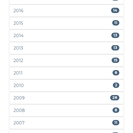
2016
14
2015
11
2014
13
2013
13
2012
15
2011
8
2010
2
2009
28
2008
8
2007
11