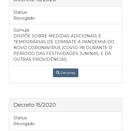
Status:
Revogado
Súmula:
DISPÕE SOBRE MEDIDAS ADICIONAIS E
TEMPORÁRIAS DE COMBATE A PANDEMIA DO
NOVO CORONAVÍRUS (COVID-19) DURANTE O
PERÍODO DAS FESTIVIDADES JUNINAS, E DÁ
OUTRAS PROVIDÊNCIAS.
Detalhes
Decreto 15/2020
Status:
Revogado