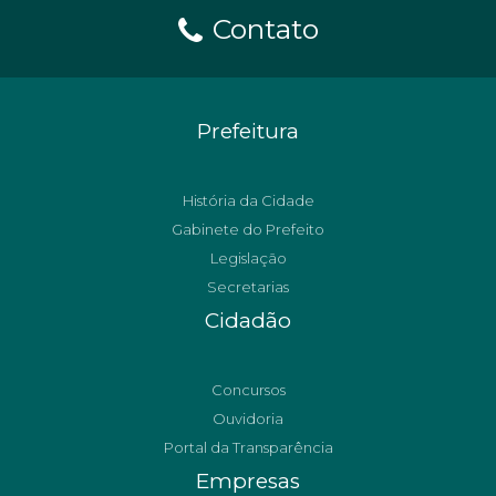
Contato
Prefeitura
História da Cidade
Gabinete do Prefeito
Legislação
Secretarias
Cidadão
Concursos
Ouvidoria
Portal da Transparência
Empresas