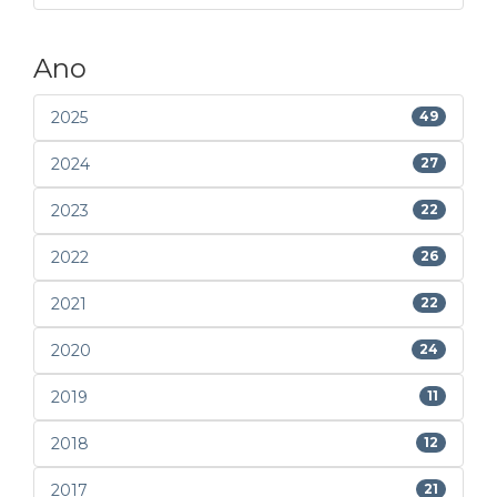
Ano
2025
49
2024
27
2023
22
2022
26
2021
22
2020
24
2019
11
2018
12
2017
21