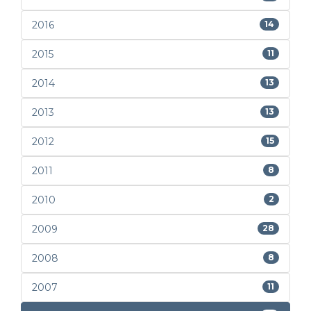
2016
14
2015
11
2014
13
2013
13
2012
15
2011
8
2010
2
2009
28
2008
8
2007
11