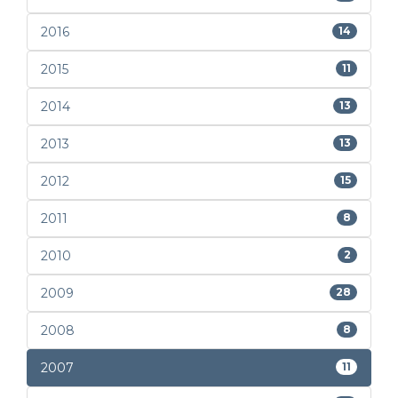
2016
14
2015
11
2014
13
2013
13
2012
15
2011
8
2010
2
2009
28
2008
8
2007
11