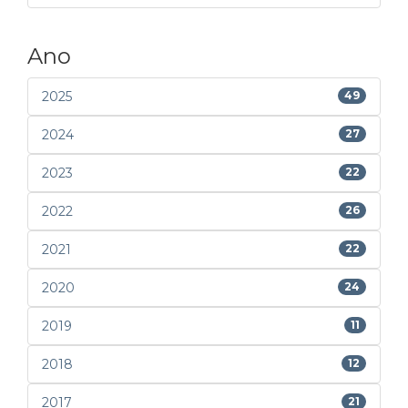
Ano
2025
49
2024
27
2023
22
2022
26
2021
22
2020
24
2019
11
2018
12
2017
21