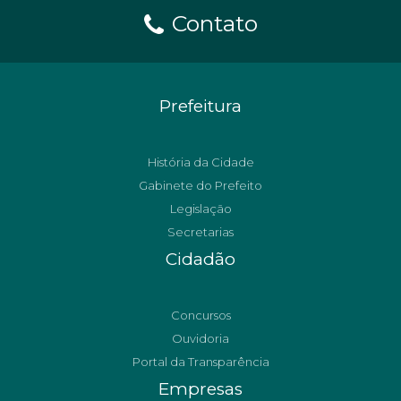
Contato
Prefeitura
História da Cidade
Gabinete do Prefeito
Legislação
Secretarias
Cidadão
Concursos
Ouvidoria
Portal da Transparência
Empresas