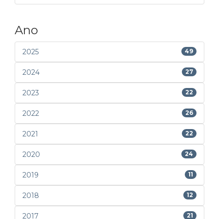
Ano
2025
49
2024
27
2023
22
2022
26
2021
22
2020
24
2019
11
2018
12
2017
21