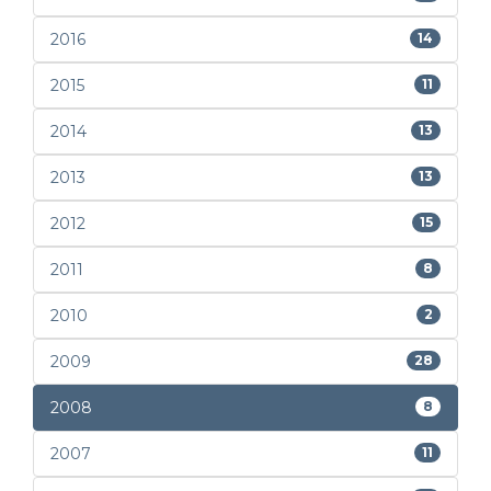
2016
14
2015
11
2014
13
2013
13
2012
15
2011
8
2010
2
2009
28
2008
8
2007
11