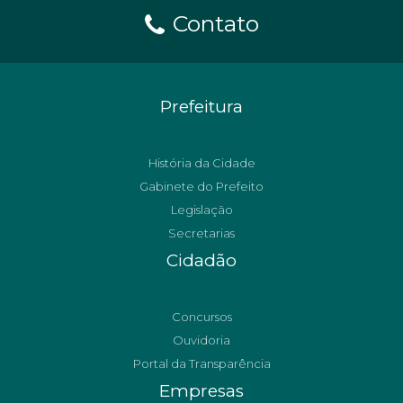
Contato
Prefeitura
História da Cidade
Gabinete do Prefeito
Legislação
Secretarias
Cidadão
Concursos
Ouvidoria
Portal da Transparência
Empresas