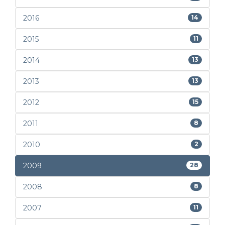
2016
14
2015
11
2014
13
2013
13
2012
15
2011
8
2010
2
2009
28
2008
8
2007
11