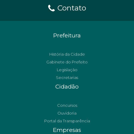
Contato
Prefeitura
História da Cidade
Gabinete do Prefeito
Legislação
Secretarias
Cidadão
Concursos
Ouvidoria
Portal da Transparência
Empresas