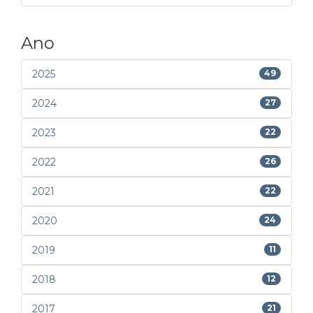
Ano
2025
49
2024
27
2023
22
2022
26
2021
22
2020
24
2019
11
2018
12
2017
21