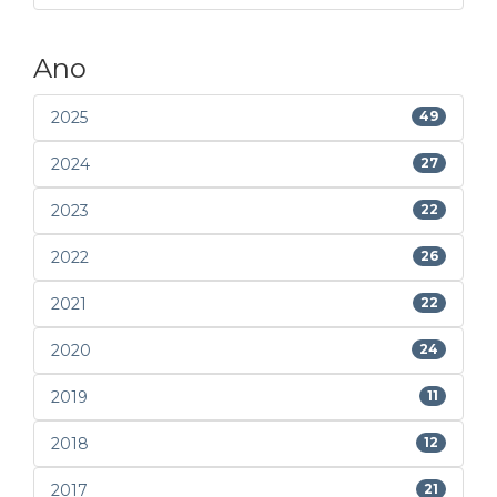
Ano
2025
49
2024
27
2023
22
2022
26
2021
22
2020
24
2019
11
2018
12
2017
21