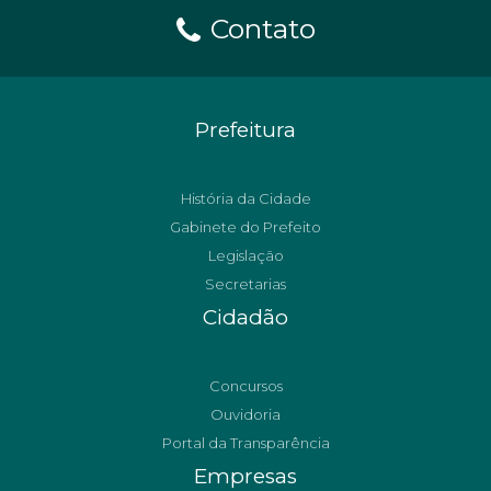
Contato
Prefeitura
História da Cidade
Gabinete do Prefeito
Legislação
Secretarias
Cidadão
Concursos
Ouvidoria
Portal da Transparência
Empresas