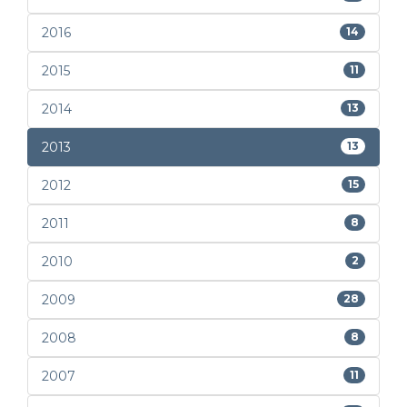
2016
14
2015
11
2014
13
2013
13
2012
15
2011
8
2010
2
2009
28
2008
8
2007
11