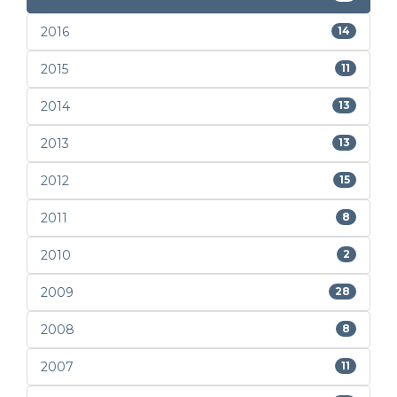
2016
14
2015
11
2014
13
2013
13
2012
15
2011
8
2010
2
2009
28
2008
8
2007
11