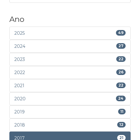
Ano
2025
49
2024
27
2023
22
2022
26
2021
22
2020
24
2019
11
2018
12
2017
21