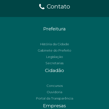
Contato
Prefeitura
História da Cidade
Gabinete do Prefeito
Legislação
Secretarias
Cidadão
Concursos
Ouvidoria
Portal da Transparência
Empresas