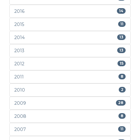
2016
14
2015
11
2014
13
2013
13
2012
15
2011
8
2010
2
2009
28
2008
8
2007
11