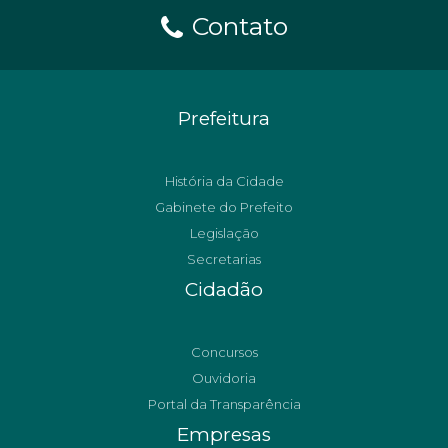
Contato
Prefeitura
História da Cidade
Gabinete do Prefeito
Legislação
Secretarias
Cidadão
Concursos
Ouvidoria
Portal da Transparência
Empresas