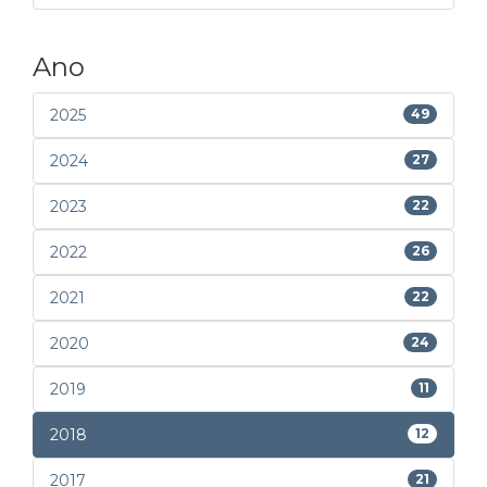
Ano
2025
49
2024
27
2023
22
2022
26
2021
22
2020
24
2019
11
2018
12
2017
21