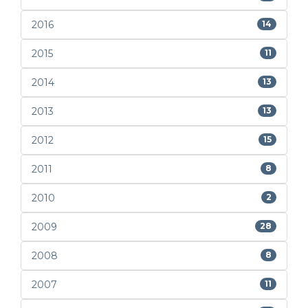
2016
14
2015
11
2014
13
2013
13
2012
15
2011
8
2010
2
2009
28
2008
8
2007
11