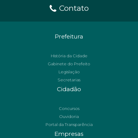
Contato
Prefeitura
História da Cidade
Gabinete do Prefeito
Legislação
Secretarias
Cidadão
Concursos
Ouvidoria
Portal da Transparência
Empresas