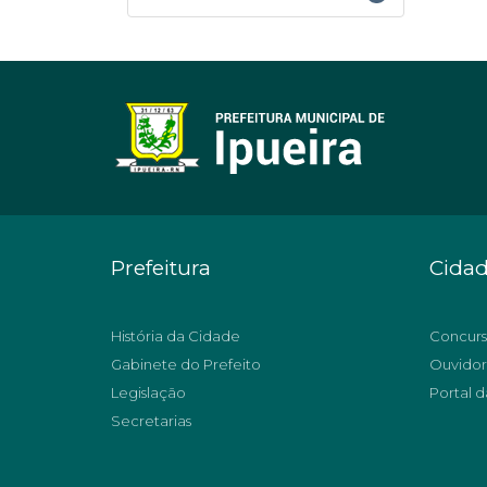
Prefeitura
Cida
História da Cidade
Concurs
Gabinete do Prefeito
Ouvidor
Legislação
Portal d
Secretarias