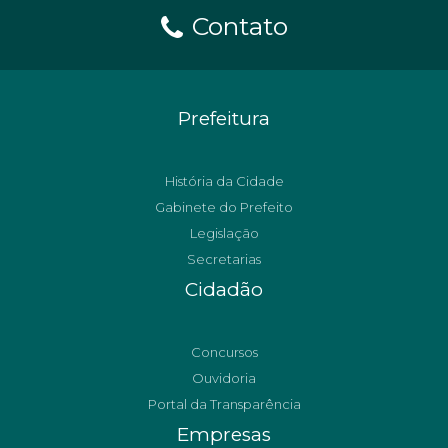
Contato
Prefeitura
História da Cidade
Gabinete do Prefeito
Legislação
Secretarias
Cidadão
Concursos
Ouvidoria
Portal da Transparência
Empresas