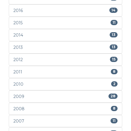
2016
14
2015
11
2014
13
2013
13
2012
15
2011
8
2010
2
2009
28
2008
8
2007
11