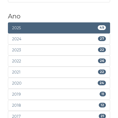
Ano
2025
49
2024
27
2023
22
2022
26
2021
22
2020
24
2019
11
2018
12
2017
21