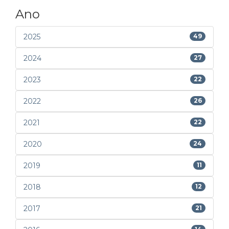
Ano
2025
49
2024
27
2023
22
2022
26
2021
22
2020
24
2019
11
2018
12
2017
21