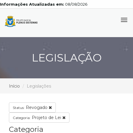
Informações Atualizadas em:
08/08/2026
Tog
navi
LEGISLAÇÃO
Início
Legislações
Revogado
Status:
Projeto de Lei
Categoria:
Categoria