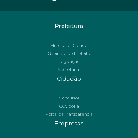
Prefeitura
História da Cidade
Gabinete do Prefeito
Legislação
Secretarias
Cidadão
Concursos
Ouvidoria
Portal da Transparência
Empresas