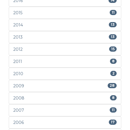
2016
14
2015
11
2014
13
2013
13
2012
15
2011
8
2010
2
2009
28
2008
8
2007
11
2006
17