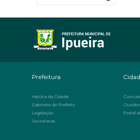
Prefeitura
Cida
História da Cidade
Concurs
Gabinete do Prefeito
Ouvidor
Legislação
Portal d
Secretarias