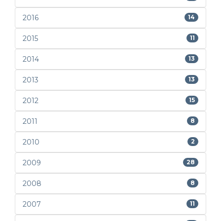
2016
14
2015
11
2014
13
2013
13
2012
15
2011
8
2010
2
2009
28
2008
8
2007
11