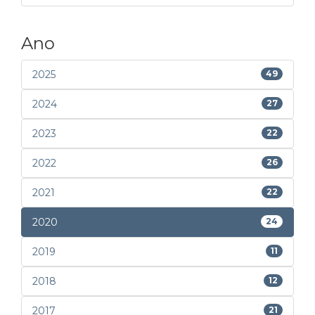
Ano
2025
49
2024
27
2023
22
2022
26
2021
22
2020
24
2019
11
2018
12
2017
21