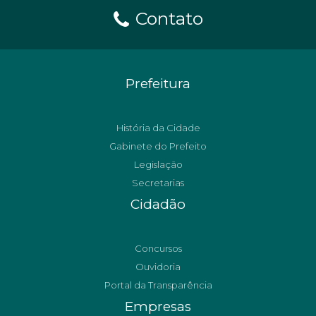
Contato
Prefeitura
História da Cidade
Gabinete do Prefeito
Legislação
Secretarias
Cidadão
Concursos
Ouvidoria
Portal da Transparência
Empresas