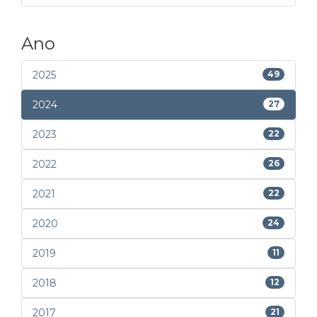
Ano
2025
49
2024
27
2023
22
2022
26
2021
22
2020
24
2019
11
2018
12
2017
21