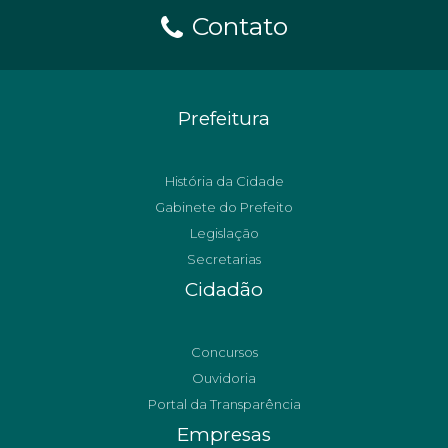
Contato
Prefeitura
História da Cidade
Gabinete do Prefeito
Legislação
Secretarias
Cidadão
Concursos
Ouvidoria
Portal da Transparência
Empresas