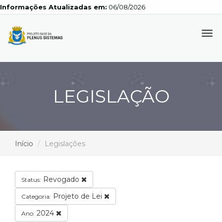
Informações Atualizadas em:
06/08/2026
Tog
navi
LEGISLAÇÃO
Início
Legislações
Revogado
Status:
Projeto de Lei
Categoria:
2024
Ano: