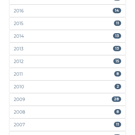
2016
14
2015
11
2014
13
2013
13
2012
15
2011
8
2010
2
2009
28
2008
8
2007
11