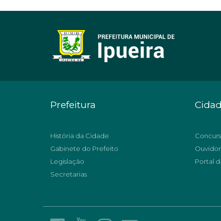
Prefeitura
Cida
História da Cidade
Concurs
Gabinete do Prefeito
Ouvidor
Legislação
Portal d
Secretarias