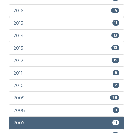
2016
14
2015
11
2014
13
2013
13
2012
15
2011
8
2010
2
2009
28
2008
8
2007
11