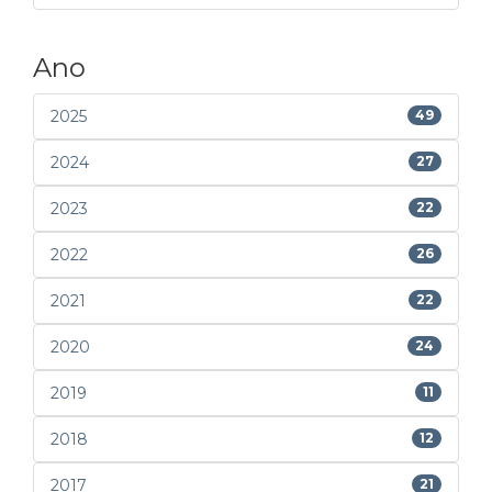
Ano
2025
49
2024
27
2023
22
2022
26
2021
22
2020
24
2019
11
2018
12
2017
21