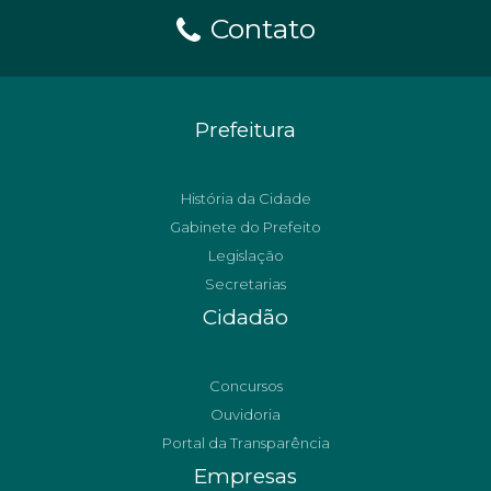
Contato
Prefeitura
História da Cidade
Gabinete do Prefeito
Legislação
Secretarias
Cidadão
Concursos
Ouvidoria
Portal da Transparência
Empresas