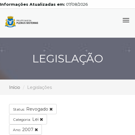
Informações Atualizadas em:
07/08/2026
Tog
navi
LEGISLAÇÃO
Início
Legislações
Revogado
Status:
Lei
Categoria:
2007
Ano: