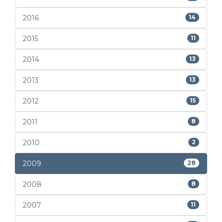
2016
14
2015
11
2014
13
2013
13
2012
15
2011
8
2010
2
2009
28
2008
8
2007
11