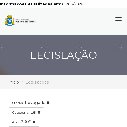
Informações Atualizadas em:
06/08/2026
Tog
navi
LEGISLAÇÃO
Início
Legislações
Revogado
Status:
Lei
Categoria:
2009
Ano: