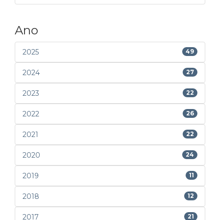
Ano
2025
49
2024
27
2023
22
2022
26
2021
22
2020
24
2019
11
2018
12
2017
21