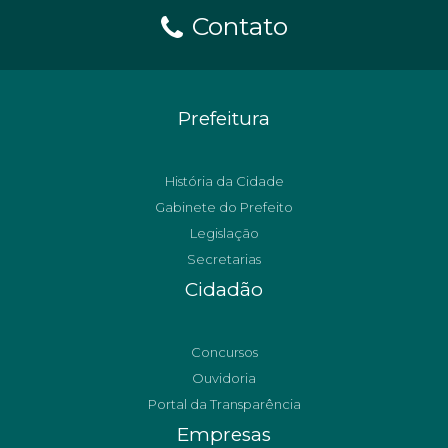
Contato
Prefeitura
História da Cidade
Gabinete do Prefeito
Legislação
Secretarias
Cidadão
Concursos
Ouvidoria
Portal da Transparência
Empresas