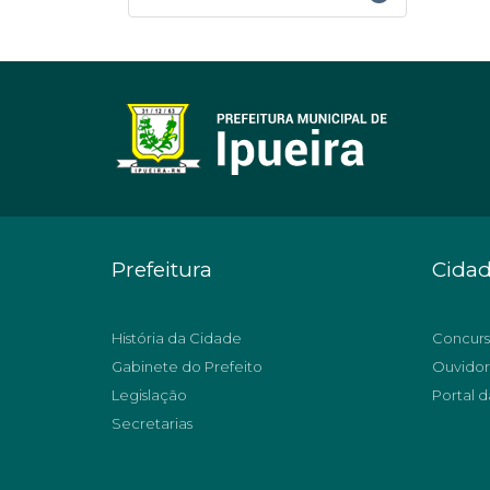
Prefeitura
Cida
História da Cidade
Concurs
Gabinete do Prefeito
Ouvidor
Legislação
Portal d
Secretarias