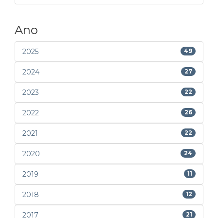
Ano
2025
49
2024
27
2023
22
2022
26
2021
22
2020
24
2019
11
2018
12
2017
21