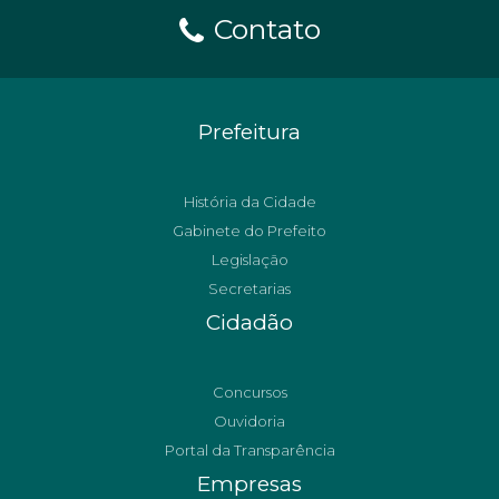
Contato
Prefeitura
História da Cidade
Gabinete do Prefeito
Legislação
Secretarias
Cidadão
Concursos
Ouvidoria
Portal da Transparência
Empresas