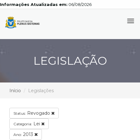
Informações Atualizadas em:
06/08/2026
Tog
navi
LEGISLAÇÃO
Início
Legislações
Revogado
Status:
Lei
Categoria:
2013
Ano: