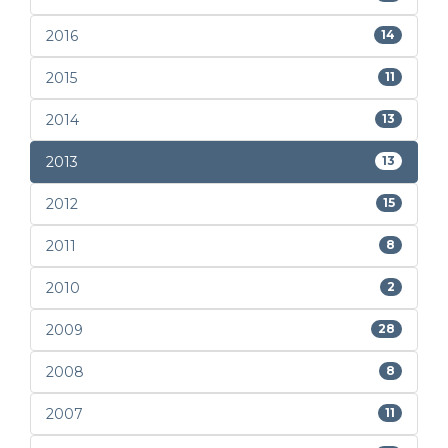
2016
14
2015
11
2014
13
2013
13
2012
15
2011
8
2010
2
2009
28
2008
8
2007
11