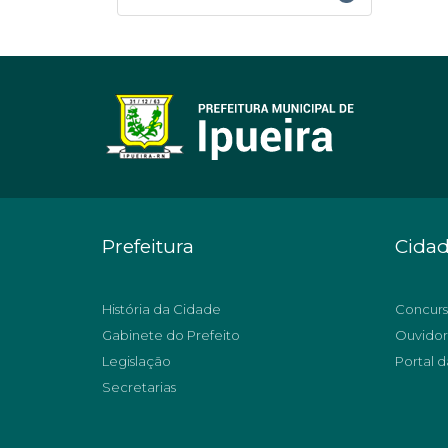
Prefeitura
Cida
História da Cidade
Concurs
Gabinete do Prefeito
Ouvidor
Legislação
Portal d
Secretarias