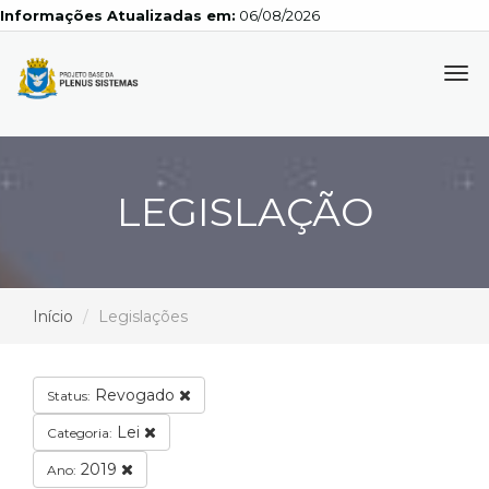
Informações Atualizadas em:
06/08/2026
Tog
navi
LEGISLAÇÃO
Início
Legislações
Revogado
Status:
Lei
Categoria:
2019
Ano: