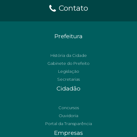
Contato
Prefeitura
História da Cidade
Gabinete do Prefeito
Legislação
Secretarias
Cidadão
Concursos
Ouvidoria
Portal da Transparência
Empresas