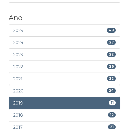
Ano
2025
49
2024
27
2023
22
2022
26
2021
22
2020
24
2019
11
2018
12
2017
21