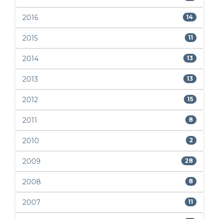
2016
14
2015
11
2014
13
2013
13
2012
15
2011
8
2010
2
2009
28
2008
8
2007
11